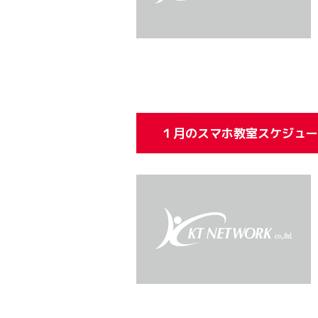
１月のスマホ教室スケジュー