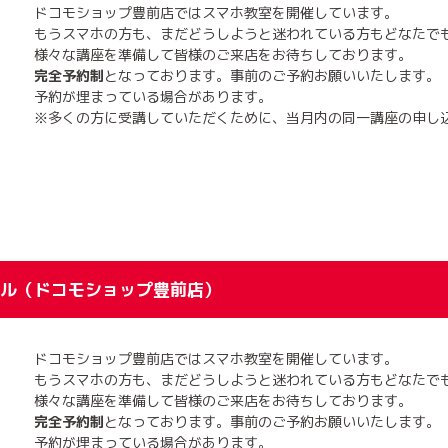
ドコモショップ豊前店ではスマホ教室を開催しています。
もうスマホの方も、まだどうしようと迷われている方もどなたで
様々な講座を準備して皆様のご来店をお待ちしております。
完全予約制
となっております。事前のご予約お願いいたします。
予約が埋まっている場合があります。
※多くの方に受講していただくために、当月内の同一講座の申し
ル（ドコモショップ豊前店）
ドコモショップ豊前店ではスマホ教室を開催しています。
もうスマホの方も、まだどうしようと迷われている方もどなたで
様々な講座を準備して皆様のご来店をお待ちしております。
完全予約制
となっております。事前のご予約お願いいたします。
予約が埋まっている場合があります。