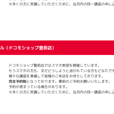
※多くの方に受講していただくために、当月内の同一講座の申し
ル（ドコモショップ豊前店）
ドコモショップ豊前店ではスマホ教室を開催しています。
もうスマホの方も、まだどうしようと迷われている方もどなたで
様々な講座を準備して皆様のご来店をお待ちしております。
完全予約制
となっております。事前のご予約お願いいたします。
予約が埋まっている場合があります。
※多くの方に受講していただくために、当月内の同一講座の申し