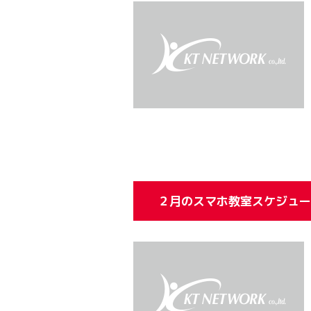
２月のスマホ教室スケジュー