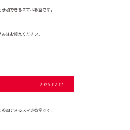
も参加できるスマホ教室です。
込みはお控えください。
2026-02-01
も参加できるスマホ教室です。