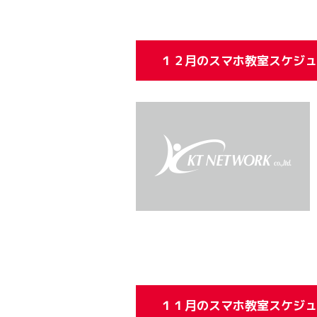
１２月のスマホ教室スケジュ
１１月のスマホ教室スケジュ