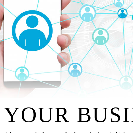
 YOUR BUS