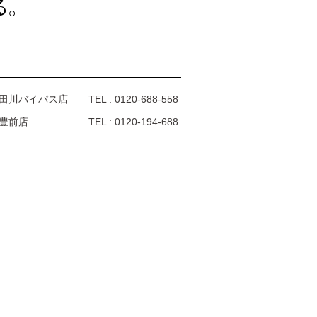
る。
田川バイパス店
TEL : 0120-688-558
豊前店
TEL : 0120-194-688