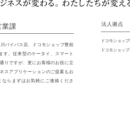
ジネスが変わる。 わたしたちが変え
法人拠点
営業課
ドコモショップ
プ田川バイパス店、ドコモショップ豊前
ドコモショップ
ます。従来型のケータイ、スマート
通りですが、更にお客様のお役に立
ネスアプリケーションのご提案もお
とならまずはお気軽にご連絡くださ