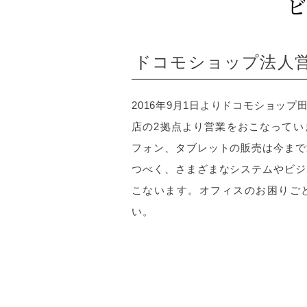
ビ
ドコモショップ法人
2016年9月1日よりドコモショッ
店の2拠点より営業をおこなってい
フォン、タブレットの販売は今まで
つべく、さまざまなシステムやビジ
こないます。オフィスのお困りご
い。