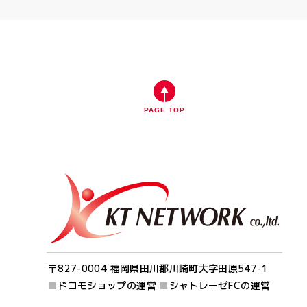
PAGE TOP
〒827-0004 福岡県田川郡川崎町大字田原547-1
■
ドコモショップの運営
■
シャトレーゼFCの運営