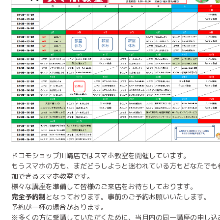
ドコモショップ川崎店ではスマホ教室を開催しています。
もうスマホの方も、まだどうしようと迷われている方もどなたでも
加できるスマホ教室です。
様々な講座を準備して皆様のご来店をお待ちしております。
完全予約制
となっております。事前のご予約お願いいたします。
予約が一杯の場合があります。
※多くの方に受講していただくために、当月内の同一講座の申し込