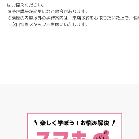
はお控えください。
※予定講座が変更になる場合があります。
※講座の内容以外の操作案内は、来店予約をお取り頂いた上で、個
に窓口担当スタッフへお願いいたします。