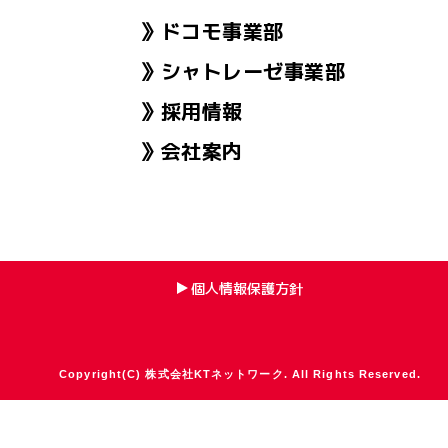
ドコモ事業部
シャトレーゼ事業部
採用情報
会社案内
個人情報保護方針
Copyright(C) 株式会社KTネットワーク. All Rights Reserved.